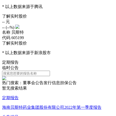
* 以上数据来源于腾讯
了解实时股价
--
元
--
(
--%
)
名称
贝斯特
代码
605199
了解实时股价
* 以上数据来源于新浪股市
定期报告
临时公告
热门搜索：
董事会公告
发行信息
担保公告
暂无搜索结果
定期报告
海南贝斯特药业集团股份有限公司2022年第一季度报告