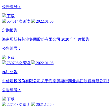
公告编号：
下载
554514次阅读
2022.01.05
定期报告
海南贝斯特药业集团股份有限公司 2020 年年度报告
公告编号：
下载
750706次阅读
2022.01.05
临时公告
中信建投股份有限公司关于海南贝斯特药业集团股份有限公司
公告编号：
下载
227958次阅读
2021.12.20